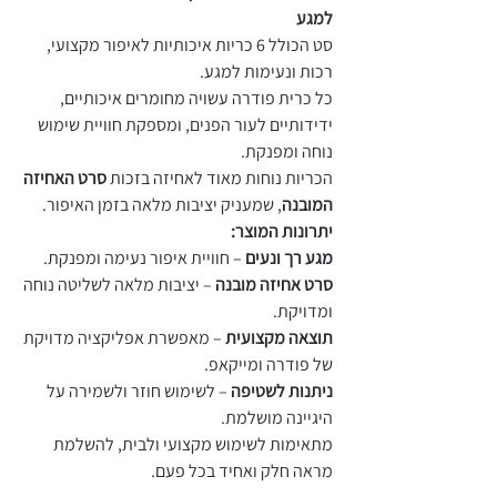
למגע
סט הכולל 6 כריות איכותיות לאיפור מקצועי,
רכות ונעימות למגע.
כל כרית פודרה עשויה מחומרים איכותיים,
ידידותיים לעור הפנים, ומספקת חוויית שימוש
נוחה ומפנקת.
הכריות נוחות מאוד לאחיזה בזכות
סרט האחיזה
המובנה
, שמעניק יציבות מלאה בזמן האיפור.
יתרונות המוצר:
מגע רך ונעים
– חוויית איפור נעימה ומפנקת.
סרט אחיזה מובנה
– יציבות מלאה לשליטה נוחה
ומדויקת.
תוצאה מקצועית
– מאפשרת אפליקציה מדויקת
של פודרה ומייקאפ.
ניתנות לשטיפה
– לשימוש חוזר ולשמירה על
היגיינה מושלמת.
מתאימות לשימוש מקצועי ולבית, להשלמת
מראה חלק ואחיד בכל פעם.