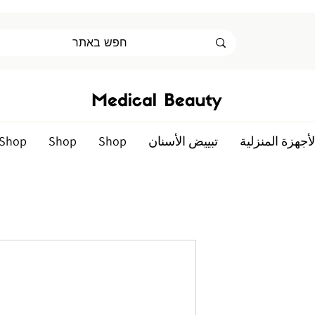
لأجهزة المنزلية
تبييض الأسنان
Shop
Shop
Shop
ر
ع