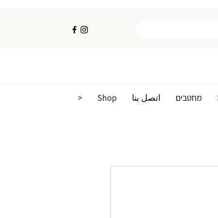
מחטבים
اتصل بنا
Shop
<