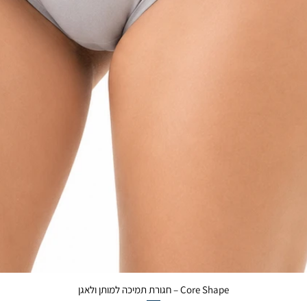
Core Shape – חגורת תמיכה למותן ולאגן