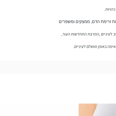
 זרימת הדם, ממצקים ומשפרים
ב לעיניים ,המרצת התחדשות העור,
ימה באופן מושלם לעיניים.