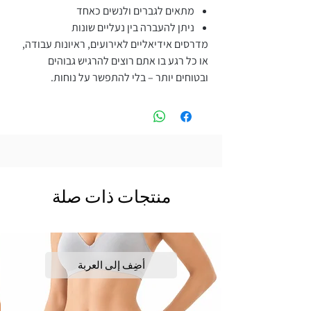
מתאים לגברים ולנשים כאחד
ניתן להעברה בין נעליים שונות
מדרסים אידיאליים לאירועים, ראיונות עבודה,
או כל רגע בו אתם רוצים להרגיש גבוהים
ובטוחים יותר – בלי להתפשר על נוחות.
منتجات ذات صلة
أضِف إلى العربة