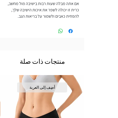
אם אתה מבלה שעות רבות בישיבה מול מחשב,
כרית זו יכולה לשפר את איכות הישיבה שלך,
להפחית כאבים ולשמור על בריאות הגב.
منتجات ذات صلة
أضِف إلى العربة