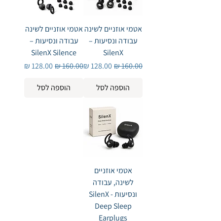
אטמי אוזניים לשינה
אטמי אוזניים לשינה
עבודה ונסיעות –
עבודה ונסיעות –
SilenX Silence
SilenX
מחיר רגיל
מחיר מבצע
מחיר רגיל
מחיר מבצע
הוספה לסל
הוספה לסל
אטמי אוזניים
לשינה, עבודה
ונסיעות SilenX -
Deep Sleep
Earplugs