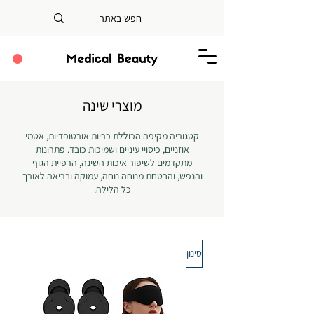
מוצרי שינה
קטגוריה מקיפה הכוללת כריות אורטופדיות, אטמי
אוזניים, כיסויי עיניים ושמיכות כובד. פתרונות
מתקדמים לשיפור איכות השינה, הרפיית הגוף
והנפש, והבטחת מנוחה נוחה, עמוקה ובריאה לאורך
כל הלילה.
סינון