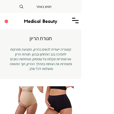
חגורת הריון
קטגוריה ייעודית לנשים בהריון, המציעה פתרונות
לתמיכה בגב התחתון ובבטן. חגורות הריון
אורטופדיות מקלות על עומסים, מפחיתות כאבים
ומשפרות את הנוחות במהלך ההריון, תוך התאמה
מושלמת לכל שלב.