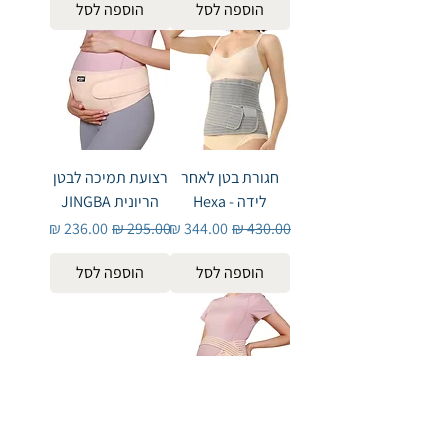
הוספה לסל
הוספה לסל
חגורת בטן לאחר
רצועת תמיכה לבטן
לידה - Hexa
הריונית JINGBA
מחיר רגיל
מחיר מבצע
מחיר רגיל
מחיר מבצע
הוספה לסל
הוספה לסל
חגורת תמיכה לבטן