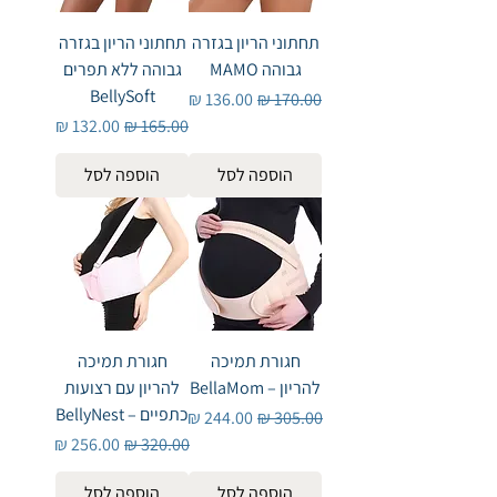
תחתוני הריון בגזרה
תחתוני הריון בגזרה
גבוהה MAMO
גבוהה ללא תפרים
BellySoft
מחיר רגיל
מחיר מבצע
מחיר רגיל
מחיר מבצע
הוספה לסל
הוספה לסל
חגורת תמיכה
חגורת תמיכה
להריון – BellaMom
להריון עם רצועות
כתפיים – BellyNest
מחיר רגיל
מחיר מבצע
מחיר רגיל
מחיר מבצע
הוספה לסל
הוספה לסל