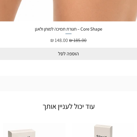
Core Shape – חגורת תמיכה למותן ולאגן
מחיר רגיל
מחיר מבצע
הוספה לסל
עוד יכול לעניין אותך