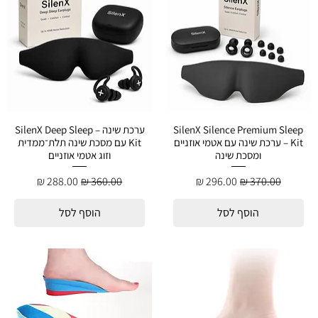
SilenX Silence Premium Sleep
ערכת שינה – SilenX Deep Sleep
Kit – ערכת שינה עם אטמי אוזניים
Kit עם מסכת שינה תלת־ממדית
ומסכת שינה
וזוג אטמי אוזניים
מחיר רגיל
מחיר מבצע
מחיר רגיל
מחיר מבצע
הוסף לסל
הוסף לסל