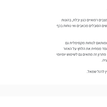
בים רפואיים כגון יבלת, בהונות
ים הסובלים מכאבים ואי נוחות בכף
 ומותאם לנוחות מקסימלית גם
 הסד מפחית את הלחץ על האזור
תרון זה מתאים גם לשימוש יומיומי
יה.
ין לרגל שמאל.