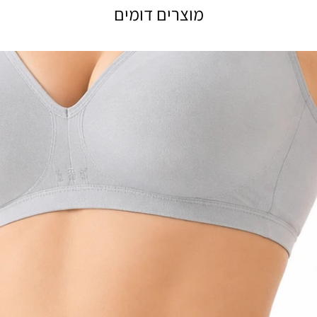
מוצרים דומים