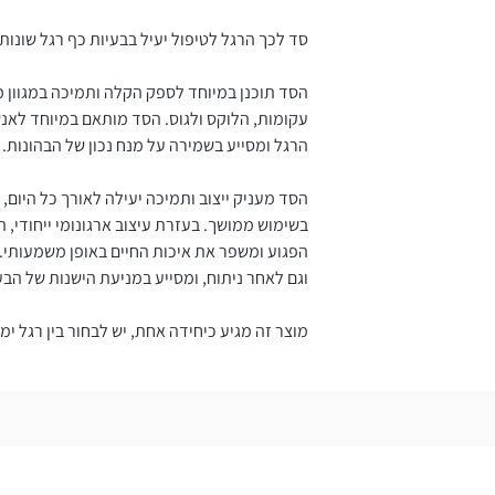
סד לכך הרגל לטיפול יעיל בבעיות כף רגל שונות
הסד תוכנן במיוחד לספק הקלה ותמיכה במגוון מצ
עקומות, הלוקס ולגוס. הסד מותאם במיוחד לאנש
הרגל ומסייע בשמירה על מנח נכון של הבהונות.
הסד מעניק ייצוב ותמיכה יעילה לאורך כל היום,
בשימוש ממושך. בעזרת עיצוב ארגונומי ייחודי,
הפגוע ומשפר את איכות החיים באופן משמעותי. פ
וגם לאחר ניתוח, ומסייע במניעת הישנות של הבע
מוצר זה מגיע כיחידה אחת, יש לבחור בין רגל ימ