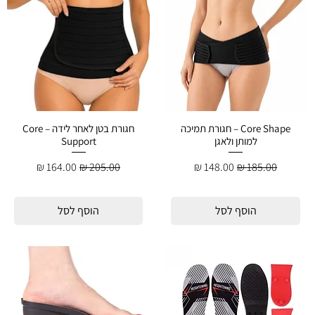
Core Shape – חגורת תמיכה
חגורת בטן לאחר לידה – Core
למותן ולאגן
Support
מחיר רגיל
מחיר מבצע
מחיר רגיל
מחיר מבצע
הוסף לסל
הוסף לסל