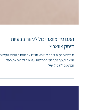
האם סד צוואר יכול לעזור בבעיות
דיסק צווארי?
סובלים מבעיות דיסק צווארי? סד צוואר מפחית עומס, מקל על
הכאב ותומך בתהליך ההחלמה. גלו איך לבחור את הסד
המתאים לטיפול יעיל!