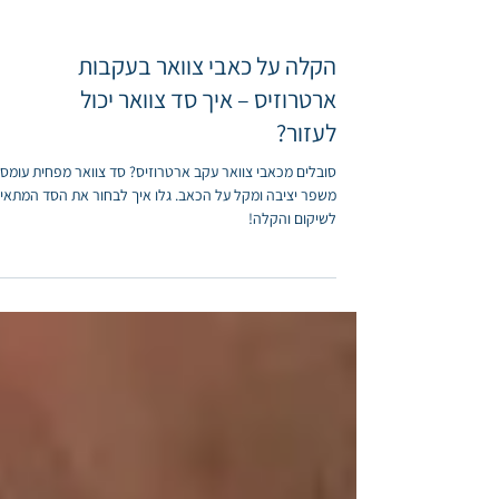
הקלה על כאבי צוואר בעקבות
ארטרוזיס – איך סד צוואר יכול
לעזור?
סובלים מכאבי צוואר עקב ארטרוזיס? סד צוואר מפחית עומס,
משפר יציבה ומקל על הכאב. גלו איך לבחור את הסד המתאי
לשיקום והקלה!