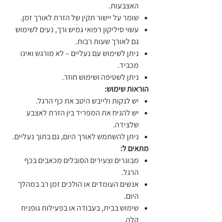
האצבעות.
שומר על יישור תקין של הזרת לאורך זמן.
עשוי סיליקון רפואי גמיש ורך, נעים לשימוש
גם לאורך שעות רבות.
ניתן לשימוש עם נעליים – לא מורגש ואינו
מכביד.
ניתן לשטיפה ושימוש חוזר.
הוראות שימוש:
יש לנקות ולייבש היטב את כף הרגל.
יש להניח את המפריד בין הזרת לאצבע
שלצידה.
ניתן להשתמש לאורך היום, גם בתוך נעליים.
מתאים ל:
מבוגרים וצעירים הסובלים מכאבים בכף
הרגל.
אנשים העומדים או הולכים זמן רב במהלך
היום.
שימוש בבית, בעבודה או בפעילות גופנית
קלה.